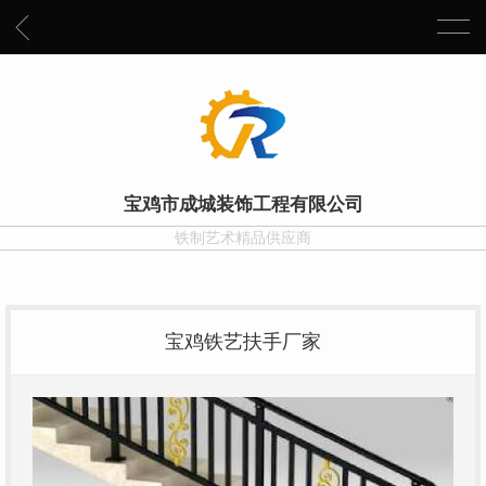
宝鸡市成城装饰工程有限公司
铁制艺术精品供应商
宝鸡铁艺扶手厂家