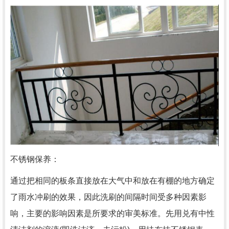
不锈钢保养：
通过把相同的板条直接放在大气中和放在有棚的地方确定
了雨水冲刷的效果，因此洗刷的间隔时间受多种因素影
响，主要的影响因素是所要求的审美标准。先用兑有中性