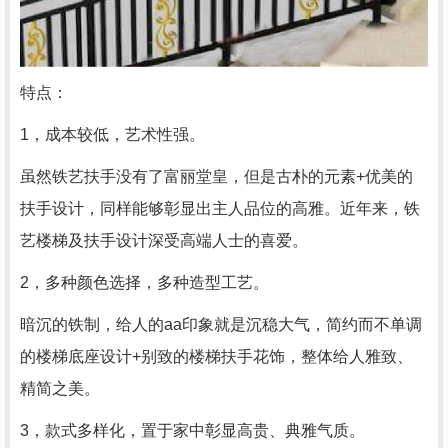
特点：
1，成本较低，艺术性强。
虽然铁艺扶手没有了富丽堂皇，但是古朴的元素+优美的
扶手设计，同样能够彰显出主人品位的高雅。近年来，铁
艺楼梯及扶手设计深受高端人士的喜爱。
2，多种颜色选择，多种造型工艺。
暗沉的铁制，给人的aa印象就是沉稳大气，简约而不单调
的楼梯底座设计+别致的楼梯扶手花饰，整体给人雅致、
精简之美。
3，款式多样化，置于家中彰显高贵、典雅气质。