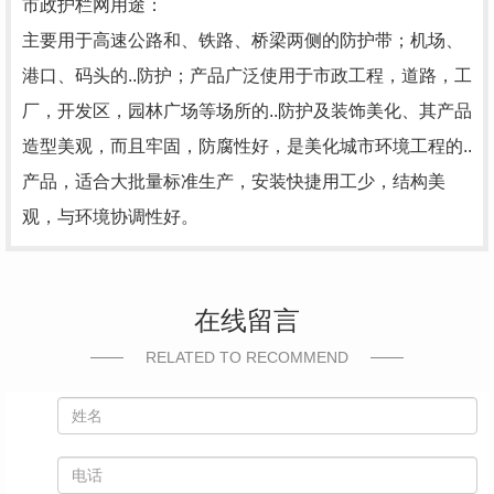
市政护栏网用途：
主要用于高速公路和、铁路、桥梁两侧的防护带；机场、
港口、码头的..防护；产品广泛使用于市政工程，道路，工
厂，开发区，园林广场等场所的..防护及装饰美化、其产品
造型美观，而且牢固，防腐性好，是美化城市环境工程的..
产品，适合大批量标准生产，安装快捷用工少，结构美
观，与环境协调性好。
在线留言
RELATED TO RECOMMEND