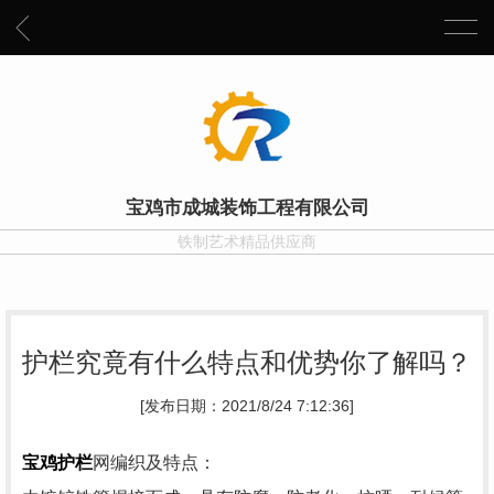
宝鸡市成城装饰工程有限公司
铁制艺术精品供应商
护栏究竟有什么特点和优势你了解吗？
[发布日期：2021/8/24 7:12:36]
宝鸡
护栏
网编织及特点：