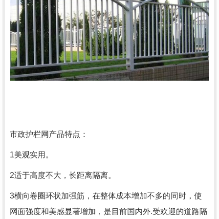
市政护栏网产品特点：
1美观实用。
2适于高度不大，长距离隔离。
3横向卷圈环状加强筋，在整体成本增加不多的同时，使
网面强度和美感显著增加，是目前国内外.受欢迎的道路隔