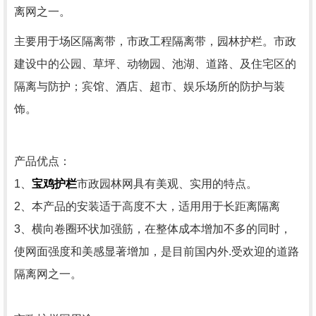
离网之一。
主要用于场区隔离带，市政工程隔离带，园林护栏。市政
建设中的公园、草坪、动物园、池湖、道路、及住宅区的
隔离与防护；宾馆、酒店、超市、娱乐场所的防护与装
饰。
产品优点：
1、
宝鸡
护栏
市政园林网具有美观、实用的特点。
2、本产品的安装适于高度不大，适用用于长距离隔离
3、横向卷圈环状加强筋，在整体成本增加不多的同时，
使网面强度和美感显著增加，是目前国内外.受欢迎的道路
隔离网之一。