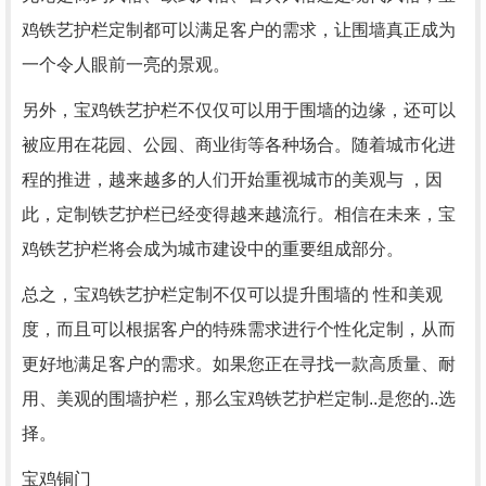
鸡铁艺护栏定制都可以满足客户的需求，让围墙真正成为
一个令人眼前一亮的景观。
另外，宝鸡铁艺护栏不仅仅可以用于围墙的边缘，还可以
被应用在花园、公园、商业街等各种场合。随着城市化进
程的推进，越来越多的人们开始重视城市的美观与 ，因
此，定制铁艺护栏已经变得越来越流行。相信在未来，宝
鸡铁艺护栏将会成为城市建设中的重要组成部分。
总之，宝鸡铁艺护栏定制不仅可以提升围墙的 性和美观
度，而且可以根据客户的特殊需求进行个性化定制，从而
更好地满足客户的需求。如果您正在寻找一款高质量、耐
用、美观的围墙护栏，那么宝鸡铁艺护栏定制..是您的..选
择。
宝鸡铜门