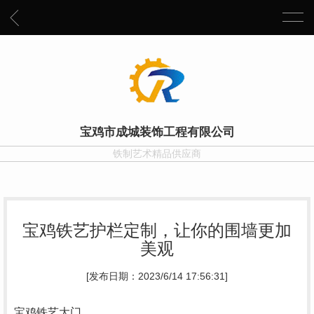
宝鸡市成城装饰工程有限公司
铁制艺术精品供应商
宝鸡铁艺护栏定制，让你的围墙更加
美观
[发布日期：2023/6/14 17:56:31]
宝鸡铁艺大门