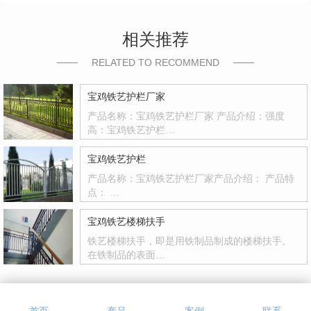
相关推荐
RELATED TO RECOMMEND
宝鸡铁艺护栏厂家
产品名称：宝鸡铁艺护栏厂家 产品介绍：强度
高：宝鸡铁艺护栏…
宝鸡铁艺护栏
产品名称：宝鸡铁艺护栏厂家产品介绍： 产品特
点： …
宝鸡铁艺楼梯扶手
铁艺楼梯扶手，即是用铁制品制成的楼梯扶手。
在铁制品的表面…