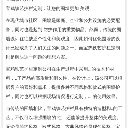
宝鸡铁艺护栏定制：让您的围墙更加 美观
在现代城市社区，围墙是家庭、企业和公共设施的必要配
备，同时也是起到 防护作用的重要物品。然而，传统的围
墙设计往往缺乏个性化和美观度，因此如何优化围墙的设
计已经成为了人们关注的问题之一。而宝鸡铁艺护栏定制
则是解决这一问题的理想方案。
宝鸡铁艺护栏定制公司在生产过程中采用...的技术和材
料，..了产品的高质量和耐久性。在设计上，该公司可以根
据客户的喜好和需求，提供多种不同风格和款式的围墙护
栏，同时也可以根据现场情况进行定制，....的使用效果。
与传统的围墙相比，宝鸡铁艺护栏具有独特的造型和..的工
艺，不仅可以增强围墙的 性，还能够提升整体的美观度。
无论是简约风格、欧式风格、古典风格还是现代风格，宝