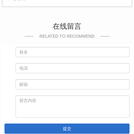
在线留言
RELATED TO RECOMMEND
提交