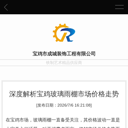
宝鸡市成城装饰工程有限公司
铁制艺术精品供应商
深度解析宝鸡玻璃雨棚市场价格走势
[发布日期：2026/7/6 16:21:08]
在宝鸡市场，玻璃雨棚一直备受关注，其价格波动一直是