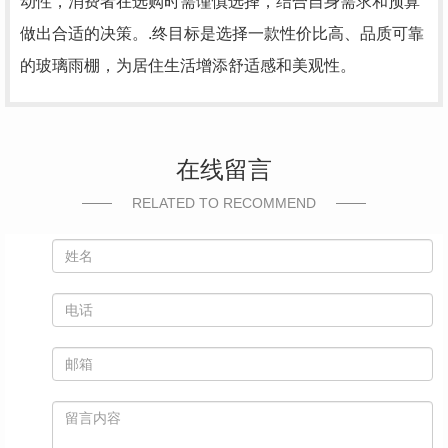
动性，消费者在选购时需谨慎选择，结合自身需求和预算
做出合适的决策。.终目标是选择一款性价比高、品质可靠
的玻璃雨棚，为居住生活增添舒适感和美观性。
在线留言
RELATED TO RECOMMEND