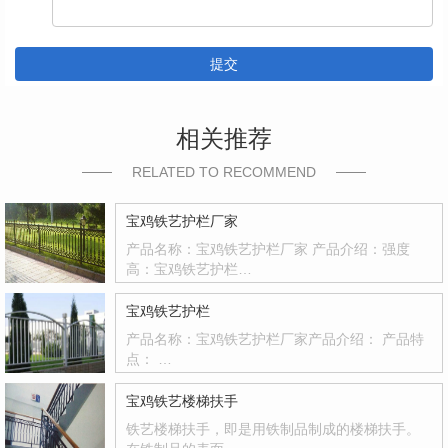
提交
相关推荐
RELATED TO RECOMMEND
宝鸡铁艺护栏厂家
产品名称：宝鸡铁艺护栏厂家 产品介绍：强度
高：宝鸡铁艺护栏…
宝鸡铁艺护栏
产品名称：宝鸡铁艺护栏厂家产品介绍： 产品特
点： …
宝鸡铁艺楼梯扶手
铁艺楼梯扶手，即是用铁制品制成的楼梯扶手。