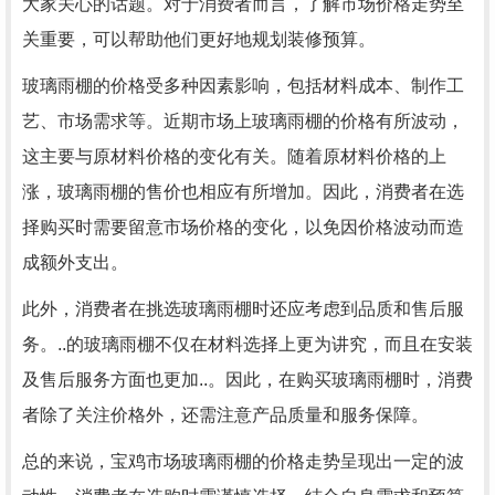
大家关心的话题。对于消费者而言，了解市场价格走势至
关重要，可以帮助他们更好地规划装修预算。
玻璃雨棚的价格受多种因素影响，包括材料成本、制作工
艺、市场需求等。近期市场上玻璃雨棚的价格有所波动，
这主要与原材料价格的变化有关。随着原材料价格的上
涨，玻璃雨棚的售价也相应有所增加。因此，消费者在选
择购买时需要留意市场价格的变化，以免因价格波动而造
成额外支出。
此外，消费者在挑选玻璃雨棚时还应考虑到品质和售后服
务。..的玻璃雨棚不仅在材料选择上更为讲究，而且在安装
及售后服务方面也更加..。因此，在购买玻璃雨棚时，消费
者除了关注价格外，还需注意产品质量和服务保障。
总的来说，宝鸡市场玻璃雨棚的价格走势呈现出一定的波