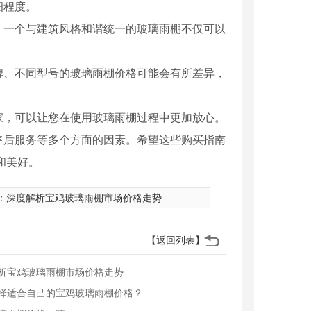
细程度。
。一个与建筑风格和谐统一的玻璃雨棚不仅可以
牌、不同型号的玻璃雨棚价格可能会有所差异，
商家，可以让您在使用玻璃雨棚过程中更加放心。
售后服务等多个方面的因素。希望这些购买指南
和美好。
：
深度解析宝鸡玻璃雨棚市场价格走势
【返回列表】
析宝鸡玻璃雨棚市场价格走势
择适合自己的宝鸡玻璃雨棚价格？