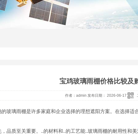
宝鸡玻璃雨棚价格比较及
作者：admin 发布日期： 2026-06-17
鸡的玻璃雨棚是许多家庭和企业选择的理想遮阳方案。在选择适
先，品质至关重要。..的材料和..的工艺能..玻璃雨棚的耐用性