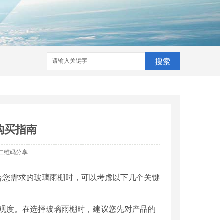
搜索
购买指南
二维码分享
合您需求的玻璃雨棚时，可以考虑以下几个关键
和美观度。在选择玻璃雨棚时，建议您先对产品的