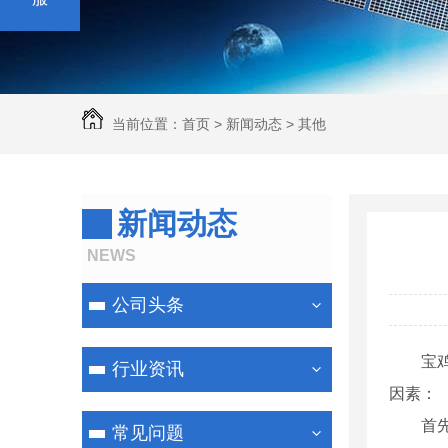
当前位置：
首页
>
新闻动态
>
其他
新闻动态
NEWS
公司头条
宝
行业资讯
因素：
首
常见问题