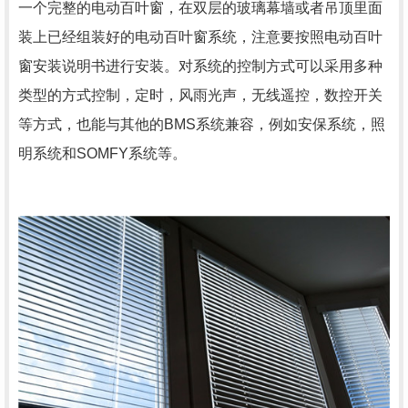
一个完整的电动百叶窗，在双层的玻璃幕墙或者吊顶里面
装上已经组装好的电动百叶窗系统，注意要按照电动百叶
窗安装说明书进行安装。对系统的控制方式可以采用多种
类型的方式控制，定时，风雨光声，无线遥控，数控开关
等方式，也能与其他的BMS系统兼容，例如安保系统，照
明系统和SOMFY系统等。