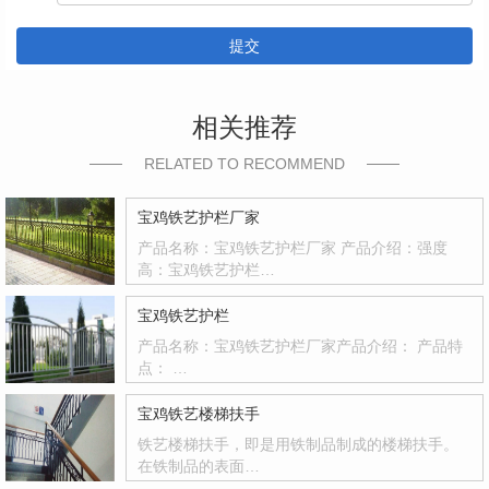
提交
相关推荐
RELATED TO RECOMMEND
宝鸡铁艺护栏厂家
产品名称：宝鸡铁艺护栏厂家 产品介绍：强度
高：宝鸡铁艺护栏…
宝鸡铁艺护栏
产品名称：宝鸡铁艺护栏厂家产品介绍： 产品特
点： …
宝鸡铁艺楼梯扶手
铁艺楼梯扶手，即是用铁制品制成的楼梯扶手。
在铁制品的表面…