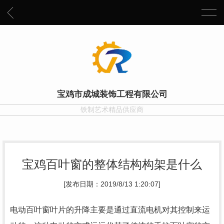
宝鸡市成城装饰工程有限公司
铁制艺术精品供应商
宝鸡百叶窗的整体结构构架是什么
[发布日期：2019/8/13 1:20:07]
电动百叶窗叶片的升降主要是通过直流电机对其控制来运