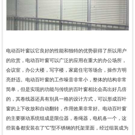
电动百叶窗以它良好的性能和独特的优势获得了所以用户
的欣赏，电动百叶窗可以广泛的应用在重大的办公场所，
会议室，办公大楼，写字楼，家庭住宅等场合，操作方明
亮舒适。电动百叶窗的工作噪音非常小，整体的结构非常
简单，但是实现的功能与传统的百叶窗相比会高出好几倍
的，其卷线器还具有别具一格的设计方式，可以形成百叶
窗的上下收放和自动翻转，作用效果非常好。电动百叶窗
的主要驱动系统组成是限位器，卷绳器，电机各一个，这
些装备都安装在了“C”型不锈钢的托架里面，经过组装成为