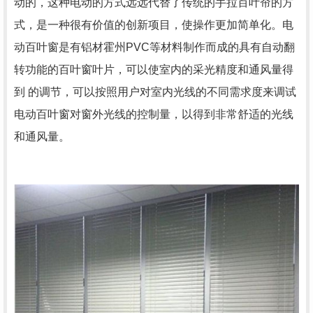
动的，这种电动的方式远远代替了传统的手拉百叶帘的方
式，是一种很有价值的创新项目，使操作更加简单化。电
动百叶窗是有铝材霍州PVC等材料制作而成的具有自动翻
转功能的百叶窗叶片，可以使室内的采光精度和通风量得
到 的调节，可以按照用户对室内光线的不同需求度来调试
电动百叶窗对窗外光线的控制量，以得到非常舒适的光线
和通风量。