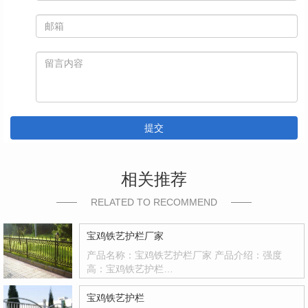
提交
相关推荐
RELATED TO RECOMMEND
宝鸡铁艺护栏厂家
产品名称：宝鸡铁艺护栏厂家 产品介绍：强度
高：宝鸡铁艺护栏…
宝鸡铁艺护栏