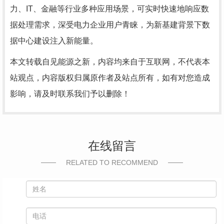
力、IT、金融等行业多种应用场景，可实时快速地响应数
据处理需求，深受电力企业用户青睐，为新基建背景下数
据中心建设注入新能量。
本文转载自见能源之新，内容均来自于互联网，不代表本
站观点，内容版权归属原作者及站点所有，如有对您造成
影响，请及时联系我们予以删除！
在线留言
RELATED TO RECOMMEND