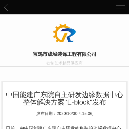
宝鸡市成城装饰工程有限公司
铁制艺术精品供应商
中国能建广东院自主研发边缘数据中心
整体解决方案"E-block"发布
[发布日期：2020/10/30 4:15:06]
日前，由中国能建广东院自主研发的集装箱边缘数据中心