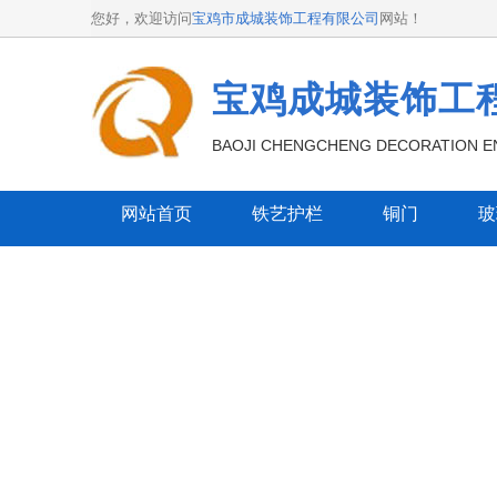
您好，欢迎访问
宝鸡市成城装饰工程有限公司
网站！
宝鸡成城装饰工
BAOJI CHENGCHENG DECORATION EN
网站首页
铁艺护栏
铜门
玻