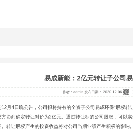
易成新能：2亿元转让子公司易
作者：admin 发布日期： 2020-12-06
能12月4日晚公告，公司拟将持有的全资子公司易成环保*股权
双方协商确定转让对价为2亿元。通过转让标的公司股权，可以
展。转让股权产生的投资收益将对公司当期业绩产生积极的影响