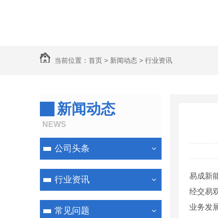
当前位置：
首页
>
新闻动态
>
行业资讯
新闻动态
NEWS
公司头条
易成新
行业资讯
经交易
业务发
常见问题