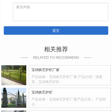
提交
相关推荐
RELATED TO RECOMMEND
宝鸡铁艺护栏厂家
产品名称：宝鸡铁艺护栏厂家 产品介绍：强度
高：宝鸡铁艺护栏…
宝鸡铁艺护栏
产品名称：宝鸡铁艺护栏厂家产品介绍： 产品特
点： …