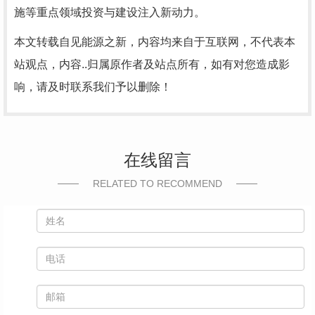
施等重点领域投资与建设注入新动力。
本文转载自见能源之新，内容均来自于互联网，不代表本
站观点，内容..归属原作者及站点所有，如有对您造成影
响，请及时联系我们予以删除！
在线留言
RELATED TO RECOMMEND