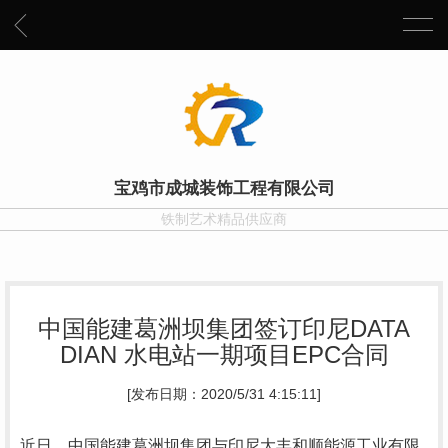
宝鸡市成城装饰工程有限公司
铁制艺术精品供应商
中国能建葛洲坝集团签订印尼DATA
DIAN 水电站一期项目EPC合同
[发布日期：2020/5/31 4:15:11]
近日，中国能建葛洲坝集团与印尼大丰和顺能源工业有限