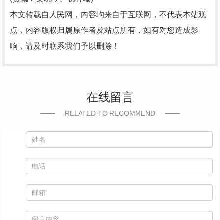
本文转载自人民网，内容均来自于互联网，不代表本站观
点，内容版权归属原作者及站点所有，如有对您造成影
响，请及时联系我们予以删除！
在线留言
RELATED TO RECOMMEND