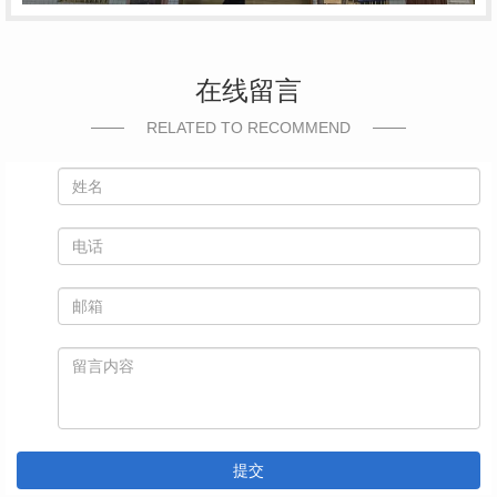
在线留言
RELATED TO RECOMMEND
提交