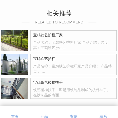
相关推荐
RELATED TO RECOMMEND
宝鸡铁艺护栏厂家
产品名称：宝鸡铁艺护栏厂家 产品介绍：强度
高：宝鸡铁艺护栏…
宝鸡铁艺护栏
产品名称：宝鸡铁艺护栏厂家产品介绍： 产品特
点： …
宝鸡铁艺楼梯扶手
铁艺楼梯扶手，即是用铁制品制成的楼梯扶手。
在铁制品的表面…
首页
产品
案例
联系