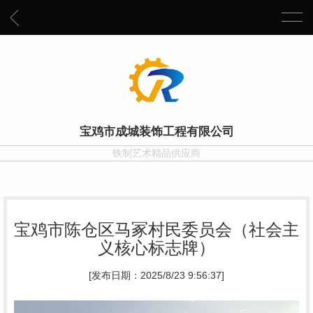
宝鸡市成城装饰工程有限公司
铁制艺术精品供应商
宝鸡市陈仓区马冢村民委员会（社会主
义核心标志牌）
[发布日期：2025/8/23 9:56:37]