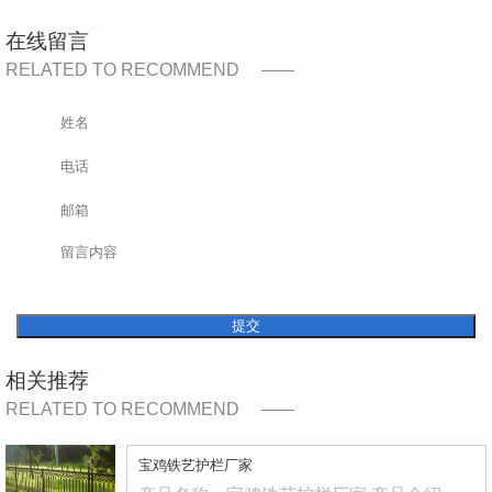
在线留言
RELATED TO RECOMMEND
提交
相关推荐
RELATED TO RECOMMEND
宝鸡铁艺护栏厂家