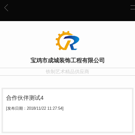
宝鸡市成城装饰工程有限公司
铁制艺术精品供应商
合作伙伴测试4
[发布日期：2018/11/22 11:27:54]