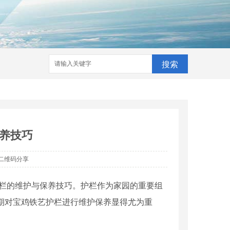
搜索
养技巧
二维码分享
护栏的维护与保养技巧。护栏作为家园的重要组
期对宝鸡铁艺护栏进行维护保养显得尤为重