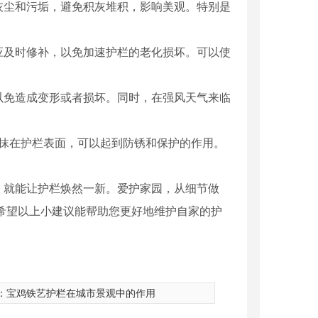
灰尘和污垢，避免积灰堆积，影响美观。特别是
应及时修补，以免加速护栏的老化损坏。可以使
以免造成变形或者损坏。同时，在强风天气来临
涂抹在护栏表面，可以起到防锈和保护的作用。
，就能让护栏焕然一新。爱护家园，从细节做
希望以上小建议能帮助您更好地维护自家的护
：
宝鸡铁艺护栏在城市景观中的作用