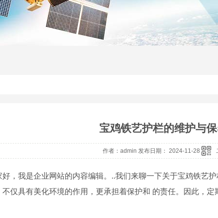
宝鸡铁艺护栏的维护与保
作者：admin 发布日期： 2024-11-28
家好，我是企业网站的内容编辑。..我们来聊一下关于宝鸡铁艺
，不仅具有美化环境的作用，更承担着保护和 的责任。因此，定