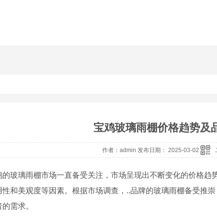
宝鸡玻璃雨棚价格趋势及
作者：admin 发布日期： 2025-03-02
鸡的玻璃雨棚市场一直备受关注，市场呈现出不断变化的价格趋
用性和美观度等因素。根据市场调查，..品牌的玻璃雨棚备受推
者的需求。