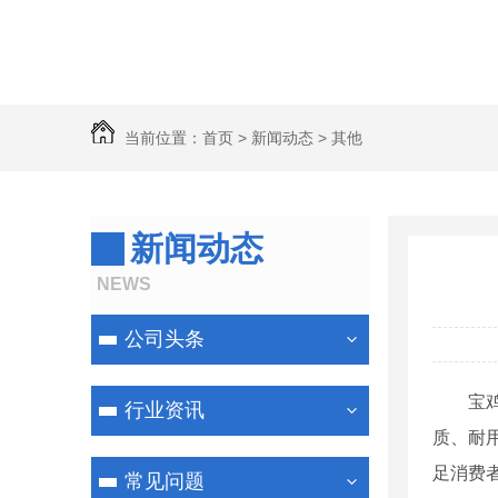
当前位置：
首页
>
新闻动态
>
其他
新闻动态
NEWS
公司头条
宝
行业资讯
质、耐
足消费
常见问题