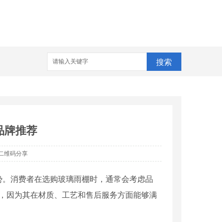
搜索
品牌推荐
二维码分享
势。消费者在选购玻璃雨棚时，通常会考虑品
崇，因为其在材质、工艺和售后服务方面能够满