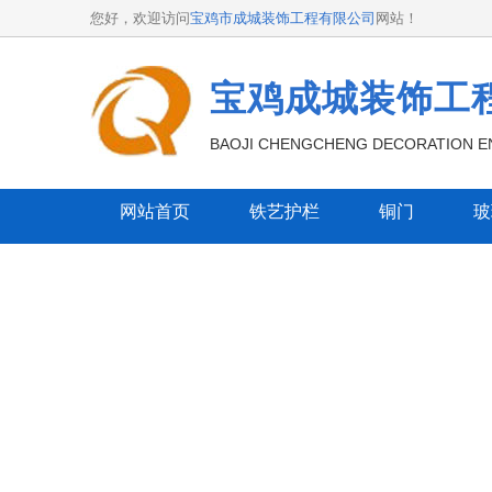
您好，欢迎访问
宝鸡市成城装饰工程有限公司
网站！
宝鸡成城装饰工
BAOJI CHENGCHENG DECORATION EN
网站首页
铁艺护栏
铜门
玻