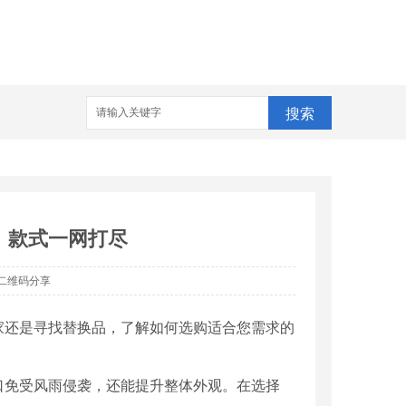
搜索
、款式一网打尽
二维码分享
家还是寻找替换品，了解如何选购适合您需求的
口免受风雨侵袭，还能提升整体外观。在选择