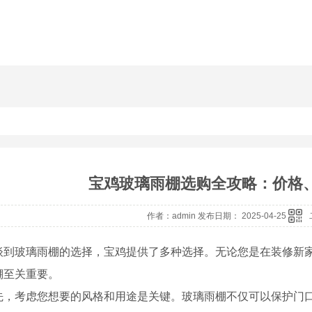
宝鸡玻璃雨棚选购全攻略：价格
作者：admin 发布日期： 2025-04-25
谈到玻璃雨棚的选择，宝鸡提供了多种选择。无论您是在装修新
棚至关重要。
先，考虑您想要的风格和用途是关键。玻璃雨棚不仅可以保护门