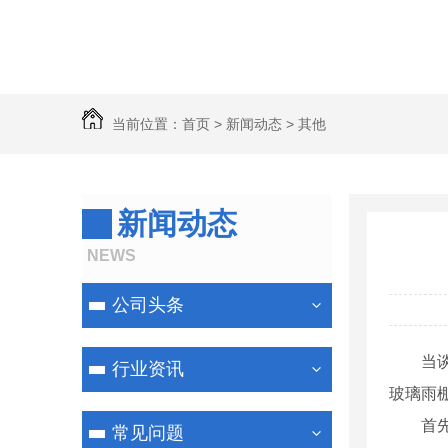
当前位置：
首页
>
新闻动态
>
其他
新闻动态
NEWS
公司头条
当
行业资讯
玻璃雨
首
常见问题