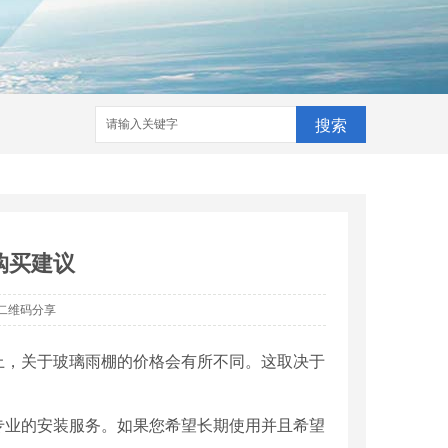
搜索
购买建议
二维码分享
上，关于玻璃雨棚的价格会有所不同。这取决于
专业的安装服务。如果您希望长期使用并且希望