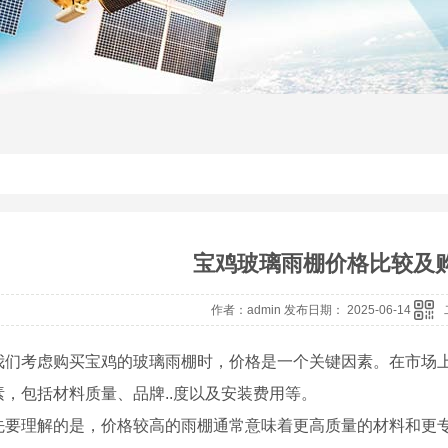
宝鸡玻璃雨棚价格比较及
作者：admin 发布日期： 2025-06-14
我们考虑购买宝鸡的玻璃雨棚时，价格是一个关键因素。在市场
素，包括材料质量、品牌..度以及安装费用等。
先要理解的是，价格较高的雨棚通常意味着更高质量的材料和更