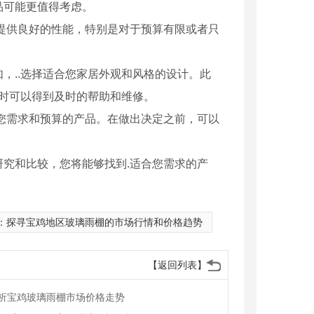
品可能更值得考虑。
提供良好的性能，特别是对于预算有限或者只
，..选择适合您家居外观和风格的设计。此
题时可以得到及时的帮助和维修。
..您需求和预算的产品。在做出决定之前，可以
究和比较，您将能够找到.适合您需求的产
：
探寻宝鸡地区玻璃雨棚的市场行情和价格趋势
铁艺护栏厂家
【返回列表】
析宝鸡玻璃雨棚市场价格走势