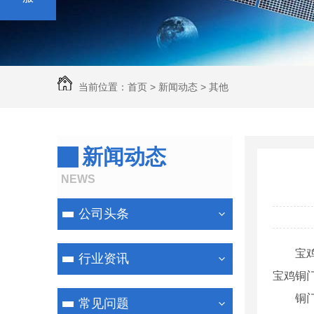
当前位置：
首页
>
新闻动态
>
其他
新闻动态
NEWS
公司头条
宝
行业资讯
宝鸡铜
铜
常见问题