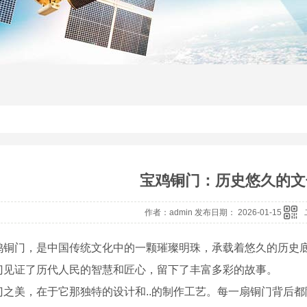
宝鸡铜门：历史悠久的文
作者：admin 发布日期： 2026-01-15
鸡铜门，是中国传统文化中的一颗璀璨明珠，承载着悠久的历史底
门见证了历代人民的智慧和匠心，留下了丰富多彩的故事。
门之美，在于它那独特的设计和..的制作工艺。每一扇铜门背后